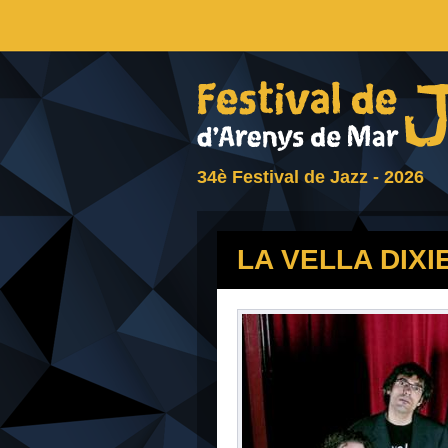
34è Festival de Jazz - 2026
LA VELLA DIX